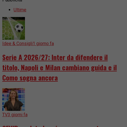
Ultime
Idee & Consigli
1 giorno fa
Serie A 2026/27: Inter da difendere il
titolo, Napoli e Milan cambiano guida e il
Como sogna ancora
TV
3 giorni fa