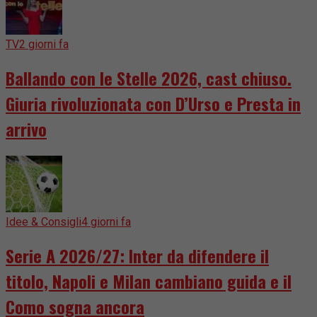
TV
2 giorni fa
Ballando con le Stelle 2026, cast chiuso.
Giuria rivoluzionata con D’Urso e Presta in
arrivo
Idee & Consigli
4 giorni fa
Serie A 2026/27: Inter da difendere il
titolo, Napoli e Milan cambiano guida e il
Como sogna ancora