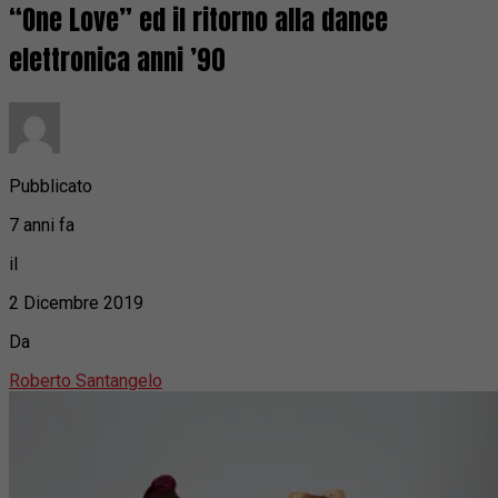
“One Love” ed il ritorno alla dance
elettronica anni ’90
Pubblicato
7 anni fa
il
2 Dicembre 2019
Da
Roberto Santangelo