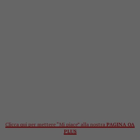
Clicca qui per mettere “Mi piace” alla nostra
PAGINA OA
PLUS