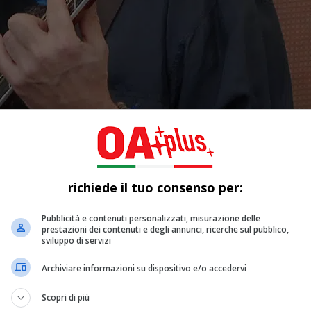
richiede il tuo consenso per:
Pubblicità e contenuti personalizzati, misurazione delle
prestazioni dei contenuti e degli annunci, ricerche sul pubblico,
sviluppo di servizi
Archiviare informazioni su dispositivo e/o accedervi
Scopri di più