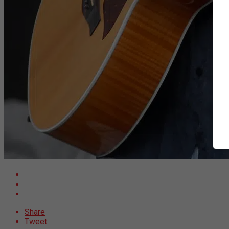
Share
Tweet