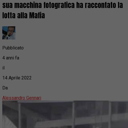
sua macchina fotografica ha raccontato la
lotta alla Mafia
Pubblicato
4 anni fa
il
14 Aprile 2022
Da
Alessandro Gennari