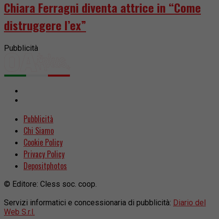
Chiara Ferragni diventa attrice in “Come
distruggere l’ex”
Pubblicità
Pubblicità
Chi Siamo
Cookie Policy
Privacy Policy
Depositphotos
© Editore: Cless soc. coop.
Servizi informatici e concessionaria di pubblicità:
Diario del
Web S.r.l.