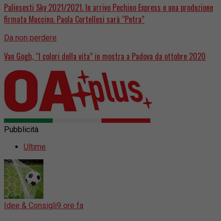
Palinsesti Sky 2021/2021. In arrivo Pechino Express e una produzione
firmata Muccino. Paola Cortellesi sarà “Petra”
Da non perdere
Van Gogh, “I colori della vita” in mostra a Padova da ottobre 2020
Pubblicità
Ultime
Idee & Consigli
9 ore fa