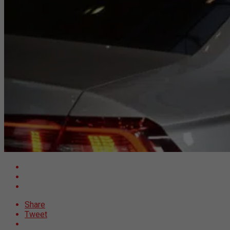
Share
Tweet