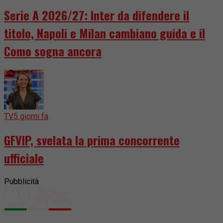
Serie A 2026/27: Inter da difendere il
titolo, Napoli e Milan cambiano guida e il
Como sogna ancora
TV
5 giorni fa
GFVIP, svelata la prima concorrente
ufficiale
Pubblicità