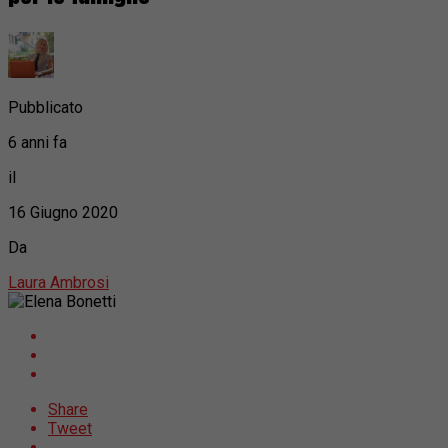
Pubblicato
6 anni fa
il
16 Giugno 2020
Da
Laura Ambrosi
Share
Tweet